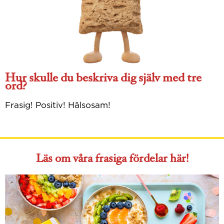
Hur skulle du beskriva dig själv med tre
ord?
Frasig! Positiv! Hälsosam!
Läs om våra frasiga fördelar här!