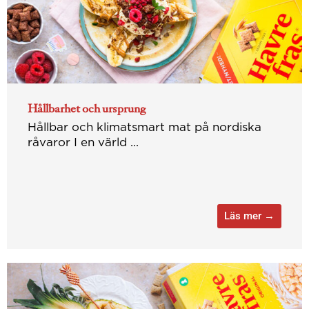
Hållbarhet och ursprung
Hållbar och klimatsmart mat på nordiska
råvaror I en värld ...
Läs mer →