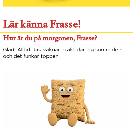
Lär känna Frasse!
Hur är du på morgonen, Frasse?​
Glad! Alltid. Jag vaknar exakt där jag somnade –
och det funkar toppen.