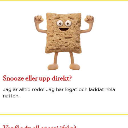
Snooze eller upp direkt?​
Jag är alltid redo! Jag har legat och laddat hela
natten.