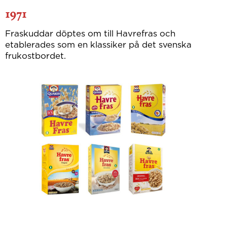
1971
Fraskuddar döptes om till Havrefras och
etablerades som en klassiker på det svenska
frukostbordet.