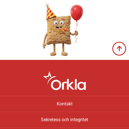
Kontakt
Sekretess och integritet