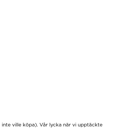
inte ville köpa). Vår lycka när vi upptäckte