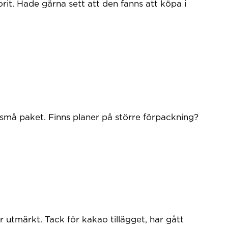
rit. Hade gärna sett att den fanns att köpa i
små paket. Finns planer på större förpackning?
r utmärkt. Tack för kakao tillägget, har gått