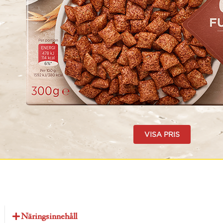
VISA PRIS
Näringsinnehåll